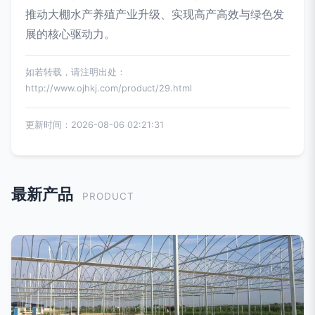
推动大棚水产养殖产业升级、实现高产高效与绿色发
展的核心驱动力。
如若转载，请注明出处：
http://www.ojhkj.com/product/29.html
更新时间：2026-08-06 02:21:31
最新产品
PRODUCT