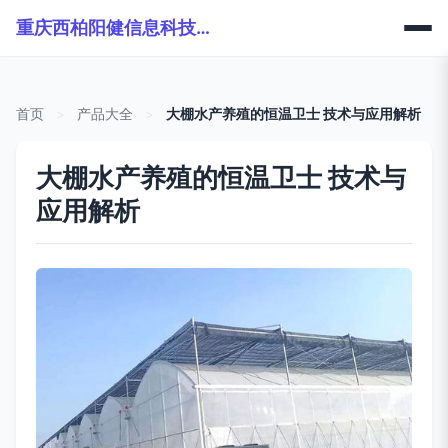
重庆西柏阳健信息科技有限公司
首页
>
产品大全
>
大棚水产养殖的恒温卫士 技术与应用解析
大棚水产养殖的恒温卫士 技术与
应用解析