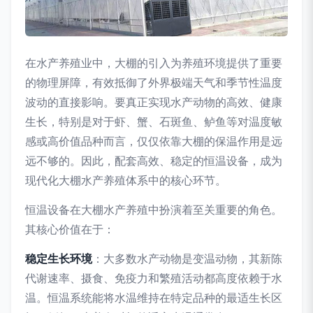
在水产养殖业中，大棚的引入为养殖环境提供了重要
的物理屏障，有效抵御了外界极端天气和季节性温度
波动的直接影响。要真正实现水产动物的高效、健康
生长，特别是对于虾、蟹、石斑鱼、鲈鱼等对温度敏
感或高价值品种而言，仅仅依靠大棚的保温作用是远
远不够的。因此，配套高效、稳定的恒温设备，成为
现代化大棚水产养殖体系中的核心环节。
恒温设备在大棚水产养殖中扮演着至关重要的角色。
其核心价值在于：
稳定生长环境
：大多数水产动物是变温动物，其新陈
代谢速率、摄食、免疫力和繁殖活动都高度依赖于水
温。恒温系统能将水温维持在特定品种的最适生长区