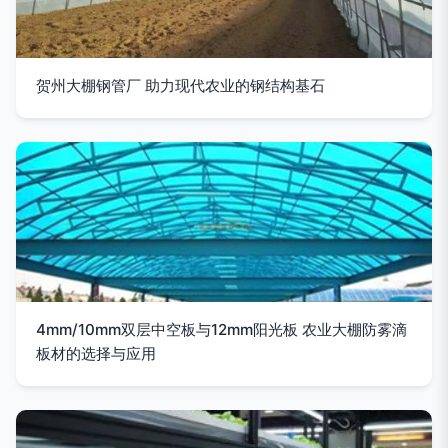
贺州大棚钢管厂 助力现代农业的钢结构基石
4mm/10mm双层中空板与12mm阳光板 农业大棚防雾滴
板材的选择与应用