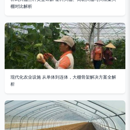
棚对比解析
现代化农业设施 从单体到连体，大棚骨架解决方案全解
析